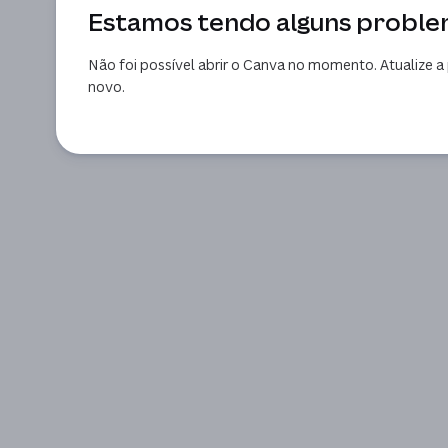
Estamos tendo alguns probl
Não foi possível abrir o Canva no momento. Atualize a 
novo.